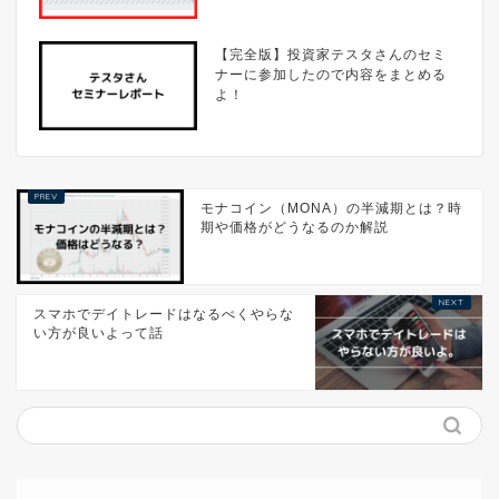
【完全版】投資家テスタさんのセミ
ナーに参加したので内容をまとめる
よ！
モナコイン（MONA）の半減期とは？時
期や価格がどうなるのか解説
スマホでデイトレードはなるべくやらな
い方が良いよって話