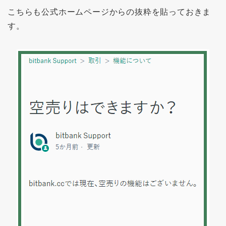
こちらも公式ホームページからの抜粋を貼っておきま
す。