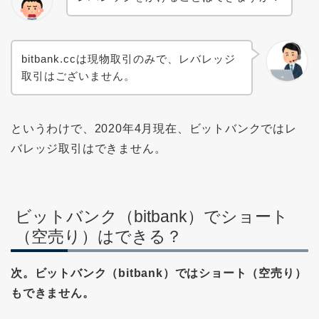
bitbank.ccは現物取引のみで、レバレッジ
取引はございません。
というわけで、2020年4月現在、ビットバンクではレ
バレッジ取引はできません。
ビットバンク（bitbank）でショート
（空売り）はできる？
次。ビットバンク（bitbank）ではショート（空売り）
もできません。