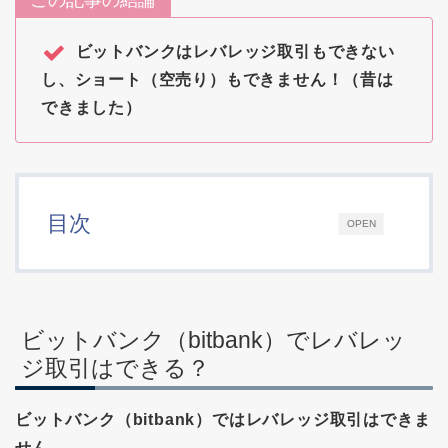
ビットバンクはレバレッジ取引もできない
し、ショート（空売り）もできません！（昔は
できました）
目次
OPEN
ビットバンク（bitbank）でレバレッ
ジ取引はできる？
ビットバンク（bitbank）ではレバレッジ取引はできま
せん。