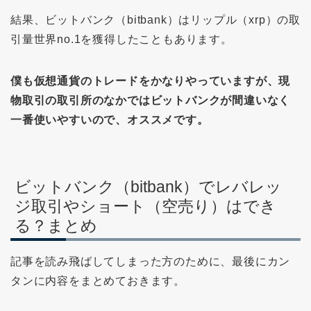
結果、ビットバンク（bitbank）はリップル（xrp）の取
引量世界no.1を獲得したこともあります。
僕も仮想通貨のトレードをかなりやっていますが、現
物取引の取引所のなかではビットバンクが間違いなく
一番使いやすいので、オススメです。
ビットバンク（bitbank）でレバレッ
ジ取引やショート（空売り）はでき
る？まとめ
記事を読み飛ばしてしまった方のために、最後にカン
タンに内容をまとめておきます。