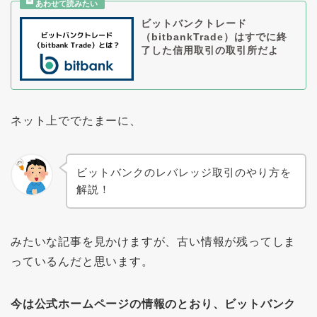
ビットバンクトレード
（bitbankTrade）はすでに終
了した信用取引の取引所だよ
ネット上ででたまーに、
ビットバンクのレバレッジ取引のやり方を
解説！
みたいな記事を見かけますが、古い情報が残ってしま
っているんだと思います。
今は公式ホームページの情報のとおり、ビットバンク