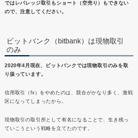
ではレバレッジ取引もショート（空売り）もできない
ので、注意してください。
ビットバンク（bitbank）は現物取引
のみ
2020年4月現在、ビットバンクでは現物取引のみを取
り扱っています。
信用取引（fx）をやめたのは、競合がかなり多く、激戦
区になってしまったから。
現物取引の取引所として有名になることで、生き残っ
ていこうという戦略を立てたのです。