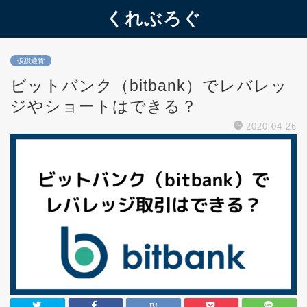
くれぶろぐ
仮想通貨
ビットバンク（bitbank）でレバレッ
ジやショートはできる？
2020-04-26