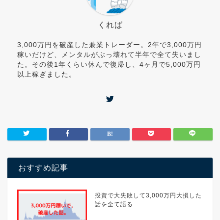
くれば
3,000万円を破産した兼業トレーダー。2年で3,000万円
稼いだけど、メンタルがぶっ壊れて半年で全て失いまし
た。その後1年くらい休んで復帰し、4ヶ月で5,000万円
以上稼ぎました。
おすすめ記事
投資で大失敗して3,000万円大損した
話を全て語る