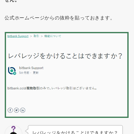
公式ホームページからの抜粋を貼っておきます。
レバレッジをかけることはできますか？