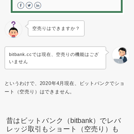
空売りはできますか？
bitbank.ccでは現在、空売りの機能はござ
いません
というわけで、2020年4月現在、ビットバンクでショ
ート（空売り）はできません。
昔はビットバンク（bitbank）でレバ
レッジ取引もショート（空売り）も