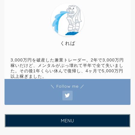
くれば
3,000万円を破産した兼業トレーダー。2年で3,000万円
稼いだけど、メンタルがぶっ壊れて半年で全て失いまし
た。その後1年くらい休んで復帰し、4ヶ月で5,000万円
以上稼ぎました。
＼ Follow me ／
MENU