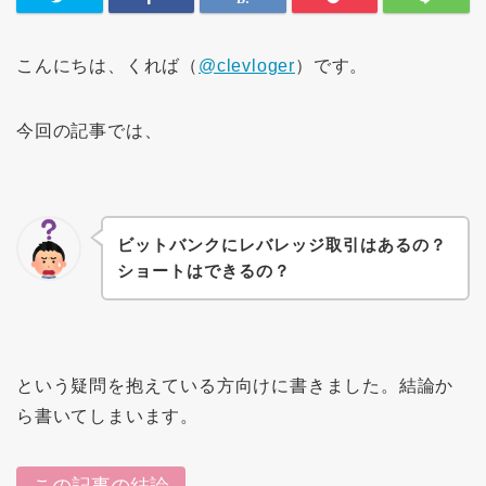
こんにちは、くれば（
@clevloger
）です。
今回の記事では、
ビットバンクにレバレッジ取引はあるの？
ショートはできるの？
という疑問を抱えている方向けに書きました。結論か
ら書いてしまいます。
この記事の結論