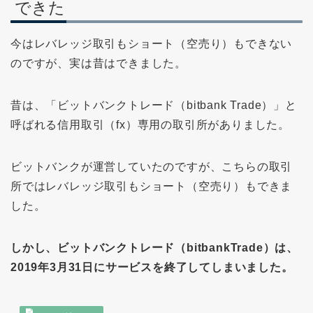
できた
今はレバレッジ取引もショート（空売り）もできない
のですが、実は昔はできました。
昔は、「ビットバンクトレード（bitbank Trade）」と
呼ばれる信用取引（fx）専用の取引所がありました。
ビットバンクが運営していたのですが、こちらの取引
所ではレバレッジ取引もショート（空売り）もできま
した。
しかし、ビットバンクトレード（bitbankTrade）は、
2019年3月31日にサービスを終了してしまいました。