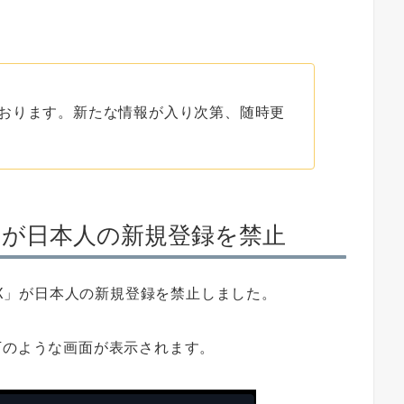
おります。新たな情報が入り次第、随時更
」が日本人の新規登録を禁止
FTX」が日本人の新規登録を禁止しました。
下のような画面が表示されます。