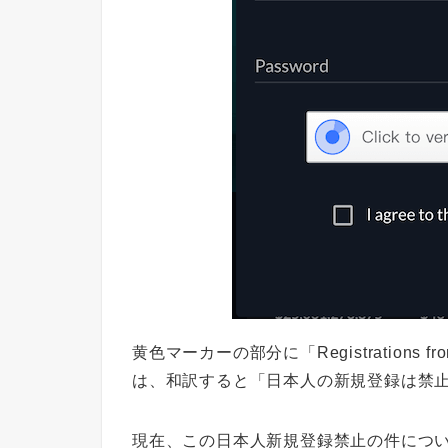
黄色マーカーの部分に「Registrations from
は、和訳すると「日本人の新規登録は禁
現在、この日本人新規登録禁止の件につい