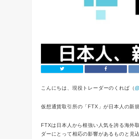
こんにちは、現役トレーダーのくれば（
@
仮想通貨取引所の「FTX」が日本人の新
FTXは日本人から根強い人気を誇る海外
ダーにとって相応の影響があるものと見