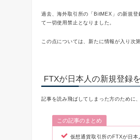
過去、海外取引所の「BitMEX」の新
て一切使用禁止となりました。
この点については、新たに情報が入り次
FTXが日本人の新規登録
記事を読み飛ばしてしまった方のために
この記事のまとめ
仮想通貨取引所のFTXが日