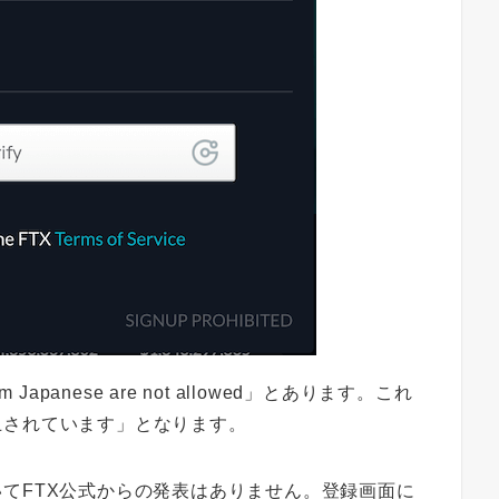
 Japanese are not allowed」とあります。これ
止されています」となります。
てFTX公式からの発表はありません。登録画面に