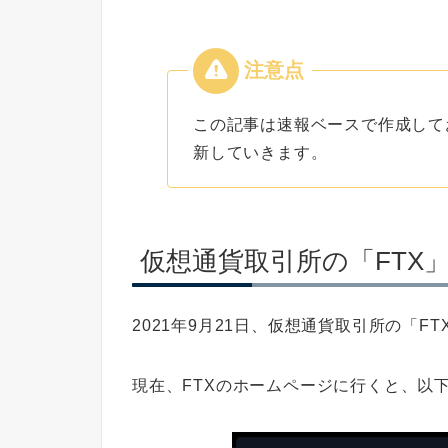
この記事は速報ベースで作成して
新していきます。
仮想通貨取引所の「FTX
2021年9月21日、仮想通貨取引所の「
現在、FTXのホームページに行くと、以