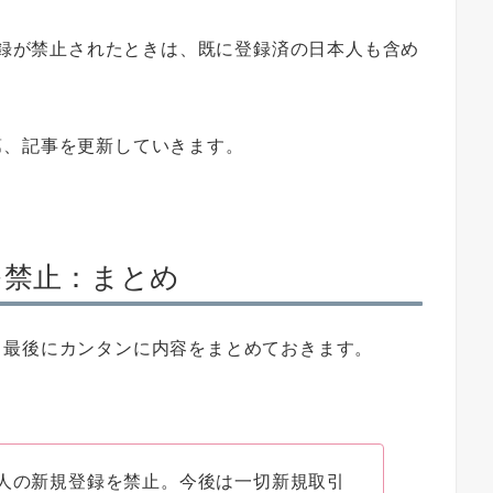
規登録が禁止されたときは、既に登録済の日本人も含め
第、記事を更新していきます。
を禁止：まとめ
、最後にカンタンに内容をまとめておきます。
本人の新規登録を禁止。今後は一切新規取引