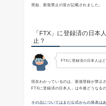
突如、新規禁止の旨が記載されました。
「FTX」に登録済の日本
止？
FTXに登録済の日本人は
現在わかっているのは、新規登録が禁止
FTXに登録済の日本人」は今後どうなる
その点についてはまだ公式からの発表は