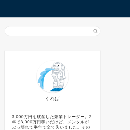
くれば
3,000万円を破産した兼業トレーダー。2
年で3,000万円稼いだけど、メンタルが
ぶっ壊れて半年で全て失いました。その