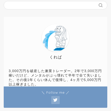
くれば
3,000万円を破産した兼業トレーダー。2年で3,000万円
稼いだけど、メンタルがぶっ壊れて半年で全て失いまし
た。その後1年くらい休んで復帰し、4ヶ月で5,000万円
以上稼ぎました。
＼ Follow me ／