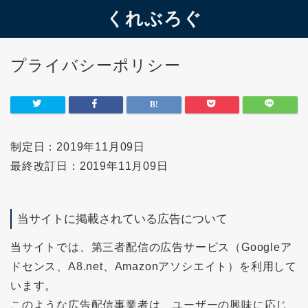
くれぶろぐ
プライバシーポリシー
制定日：2019年11月09日
最終改訂日：2019年11月09日
当サイトに掲載されている広告について
当サイトでは、第三者配信の広告サービス（Googleア
ドセンス、A8.net、Amazonアソシエイト）を利用して
います。
このような広告配信事業者は、ユーザーの興味に応じ