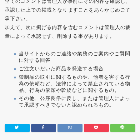
全てのコメントは管理人が事前にその内容を確認し、
承認した上での掲載となりますことをあらかじめご了
承下さい。
加えて、次に掲げる内容を含むコメントは管理人の裁
量によって承認せず、削除する事があります。
当サイトからのご連絡や業務のご案内やご質問
に対する回答
ご注文いだいた商品を発送する場合
禁制品の取引に関するものや、他者を害する行
為の依頼など、法律によって禁止されている物
品、行為の依頼や斡旋などに関するもの。
その他、公序良俗に反し、または管理人によっ
て承認すべきでないと認められるもの。