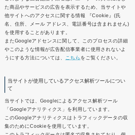
た商品やサービスの広告を表示するため、当サイトや
他サイトへのアクセスに関する情報 『Cookie』(氏
名、住所、メール アドレス、電話番号は含まれません)
を使用することがあります。
またGoogleアドセンスに関して、このプロセスの詳細
やこのような情報が広告配信事業者に使用されないよ
うにする方法については、
こちら
をご覧ください。
当サイトが使用しているアクセス解析ツールについ
て
当サイトでは、Googleによるアクセス解析ツール
「Googleアナリティクス」を利用しています。
このGoogleアナリティクスはトラフィックデータの収
集のためにCookieを使用しています。
このトラフィックデータは匿名で収集されており、個