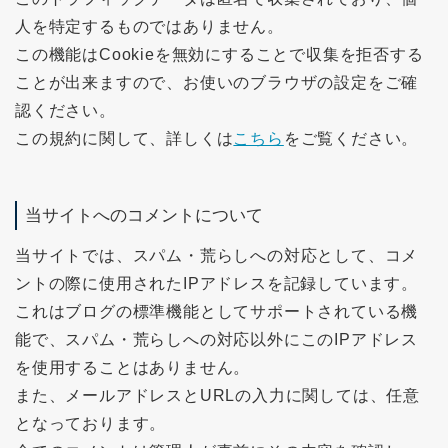
人を特定するものではありません。
この機能はCookieを無効にすることで収集を拒否する
ことが出来ますので、お使いのブラウザの設定をご確
認ください。
この規約に関して、詳しくは
こちら
をご覧ください。
当サイトへのコメントについて
当サイトでは、スパム・荒らしへの対応として、コメ
ントの際に使用されたIPアドレスを記録しています。
これはブログの標準機能としてサポートされている機
能で、スパム・荒らしへの対応以外にこのIPアドレス
を使用することはありません。
また、メールアドレスとURLの入力に関しては、任意
となっております。