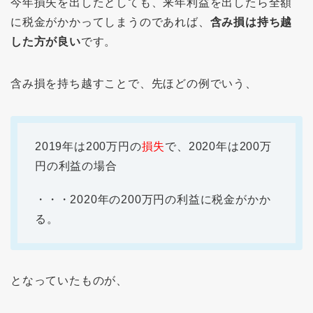
今年損失を出したとしても、来年利益を出したら全額
に税金がかかってしまうのであれば、
含み損は持ち越
した方が良い
です。
含み損を持ち越すことで、先ほどの例でいう、
2019年は200万円の
損失
で、2020年は200万
円の利益の場合
・・・2020年の200万円の利益に税金がかか
る。
となっていたものが、