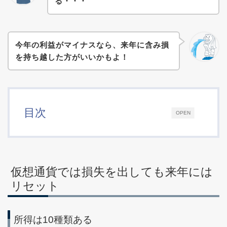
る・・・
今年の利益がマイナスなら、来年に含み損
を持ち越した方がいいかもよ！
目次
OPEN
仮想通貨では損失を出しても来年には
リセット
所得は10種類ある