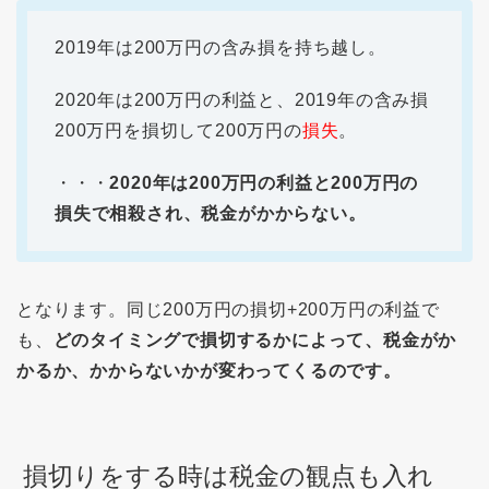
2019年は200万円の含み損を持ち越し。
2020年は200万円の利益と、2019年の含み損
200万円を損切して200万円の
損失
。
・・・
2020年は200万円の利益と200万円の
損失で相殺され、税金がかからない。
となります。同じ200万円の損切+200万円の利益で
も、
どのタイミングで損切するかによって、税金がか
かるか、かからないかが変わってくるのです。
損切りをする時は税金の観点も入れ