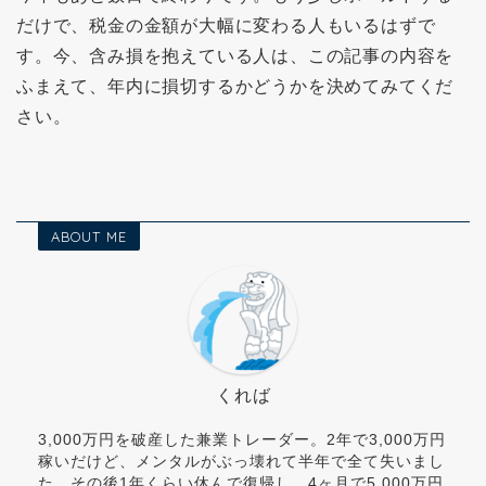
だけで、税金の金額が大幅に変わる人もいるはずで
す。今、含み損を抱えている人は、この記事の内容を
ふまえて、年内に損切するかどうかを決めてみてくだ
さい。
ABOUT ME
くれば
3,000万円を破産した兼業トレーダー。2年で3,000万円
稼いだけど、メンタルがぶっ壊れて半年で全て失いまし
た。その後1年くらい休んで復帰し、4ヶ月で5,000万円