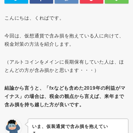
こんにちは、くればです。
今回は、仮想通貨で含み損を抱えている人に向けて、
税金対策の方法を紹介します。
（アルトコインをメインに長期保有していた人は、ほ
とんどの方が含み損かと思います・・・）
結論から言うと、「fxなども含めた2019年の利益がマ
イナス」の場合は、税金の観点から言えば、来年まで
含み損を持ち越した方が良いです。
いま、仮装通貨で含み損を抱えてい