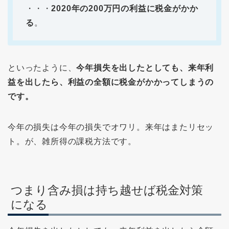
・・・
2020年の200万円の利益に税金がかか
る
。
といったように、
今年損失を出したとしても、来年利
益を出したら、利益の全額に税金がかかってしまうの
です。
今年の損失は今年の損失でオワリ。来年はまたリセッ
ト。が、雑所得の課税方法です。
つまり含み損は持ち越せば税金対策
になる