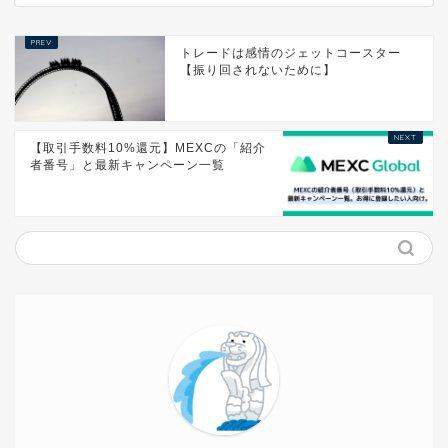
トレードは感情のジェットコースター
【振り回されないために】
【取引手数料10%還元】MEXCの「紹介
者番号」と最新キャンペーン一覧