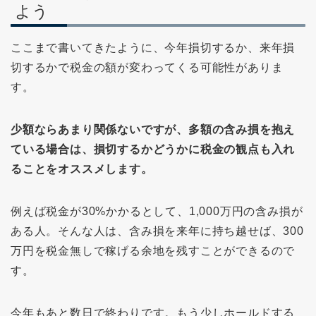
よう
ここまで書いてきたように、今年損切するか、来年損
切するかで税金の額が変わってくる可能性がありま
す。
少額ならあまり関係ないですが、多額の含み損を抱え
ている場合は、損切するかどうかに税金の観点も入れ
ることをオススメします。
例えば税金が30%かかるとして、1,000万円の含み損が
ある人。そんな人は、含み損を来年に持ち越せば、300
万円を税金無しで稼げる余地を残すことができるので
す。
今年もあと数日で終わりです。もう少しホールドする