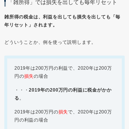
「雑所得」では損失を出しても毎年リセット
雑所得の税金は、利益を出しても損失を出しても「毎
年リセット」されます。
どういうことか、例を使って説明します。
2019年は200万円の利益で、2020年は200万
円の
損失
の場合
・・・
2019年の200万円の利益に税金がかか
る
。
2019年は200万円の
損失
で、2020年は200万
円の利益の場合