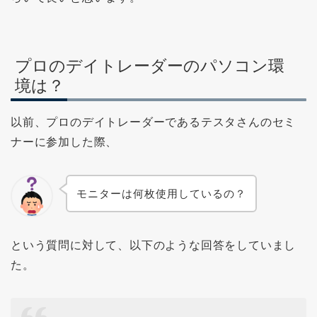
プロのデイトレーダーのパソコン環
境は？
以前、プロのデイトレーダーであるテスタさんのセミ
ナーに参加した際、
モニターは何枚使用しているの？
という質問に対して、以下のような回答をしていまし
た。