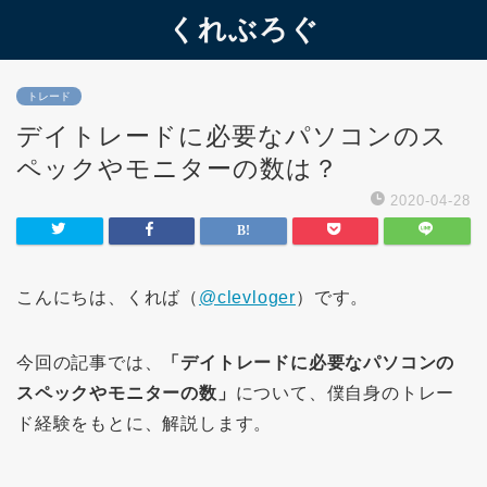
くれぶろぐ
トレード
デイトレードに必要なパソコンのス
ペックやモニターの数は？
2020-04-28
こんにちは、くれば（
@clevloger
）です。
今回の記事では、
「デイトレードに必要なパソコンの
スペックやモニターの数」
について、僕自身のトレー
ド経験をもとに、解説します。