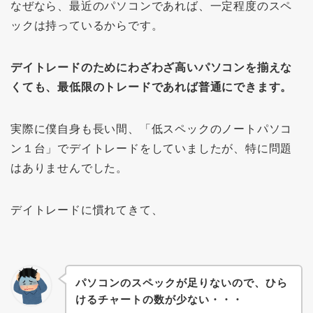
なぜなら、最近のパソコンであれば、一定程度のスペ
ックは持っているからです。
デイトレードのためにわざわざ高いパソコンを揃えな
くても、最低限のトレードであれば普通にできます。
実際に僕自身も長い間、「低スペックのノートパソコ
ン１台」でデイトレードをしていましたが、特に問題
はありませんでした。
デイトレードに慣れてきて、
パソコンのスペックが足りないので、ひら
けるチャートの数が少ない・・・