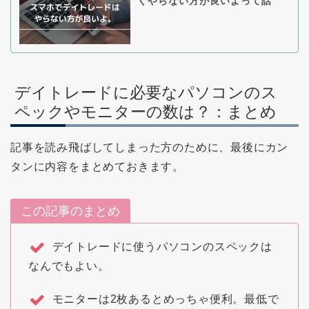
くやらない方が良いよって話
デイトレードに必要なパソコンのス
ペックやモニターの数は？：まとめ
記事を読み飛ばしてしまった方のために、最後にカン
タンに内容をまとめておきます。
この記事のまとめ
デイトレードに使うパソコンのスペックは
なんでもよい。
モニターは2枚あるとめっちゃ便利。最低で