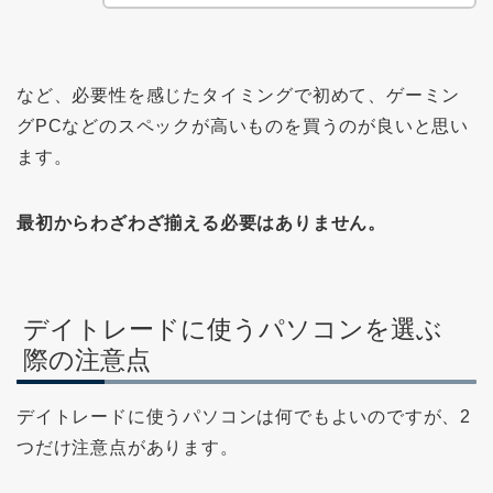
など、必要性を感じたタイミングで初めて、ゲーミン
グPCなどのスペックが高いものを買うのが良いと思い
ます。
最初からわざわざ揃える必要はありません。
デイトレードに使うパソコンを選ぶ
際の注意点
デイトレードに使うパソコンは何でもよいのですが、2
つだけ注意点があります。