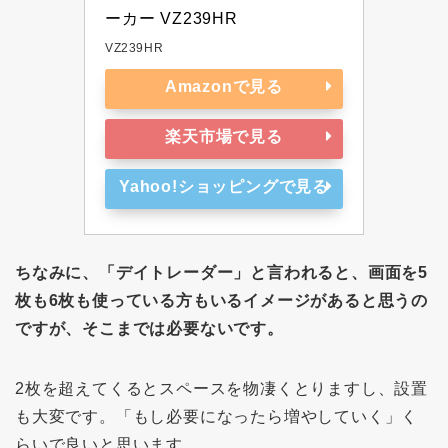
ーカー VZ239HR
VZ239HR
Amazonで見る
楽天市場で見る
Yahoo!ショッピングで見る
ちなみに、「デイトレーダー」と言われると、画面を5
枚も6枚も使っている方もいるイメージがあると思うの
ですが、そこまでは必要ないです。
2枚を超えてくるとスペースを物凄くとりますし、設置
も大変です。「もし必要になったら増やしていく」く
らいで良いと思います。