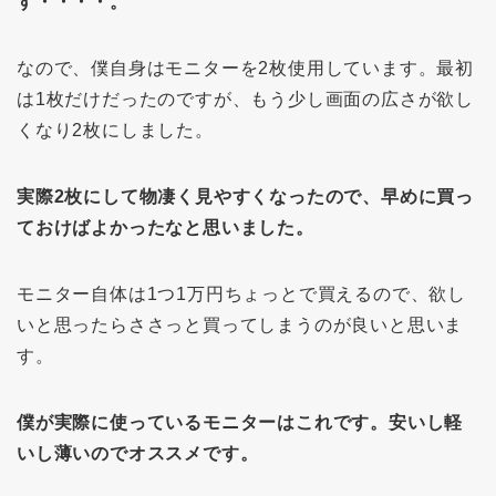
す・・・・。
なので、僕自身はモニターを2枚使用しています。最初
は1枚だけだったのですが、もう少し画面の広さが欲し
くなり2枚にしました。
実際2枚にして物凄く見やすくなったので、早めに買っ
ておけばよかったなと思いました。
モニター自体は1つ1万円ちょっとで買えるので、欲し
いと思ったらささっと買ってしまうのが良いと思いま
す。
僕が実際に使っているモニターはこれです。安いし軽
いし薄いのでオススメです。