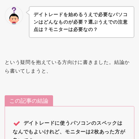
デイトレードを始めるうえで必要なパソコ
ンはどんなものが必要？選ぶうえでの注意
点は？モニターは必要なの？
という疑問を抱えている方向けに書きました。結論か
ら書いてしまうと、
この記事の結論
デイトレードに使うパソコンのスペックは
なんでもよいけれど、モニターは2枚あった方が