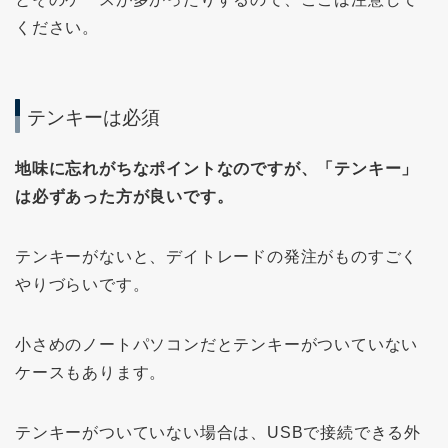
ください。
テンキーは必須
地味に忘れがちなポイントなのですが、「テンキー」
は必ずあった方が良いです。
テンキーがないと、デイトレードの発注がものすごく
やりづらいです。
小さめのノートパソコンだとテンキーがついていない
ケースもあります。
テンキーがついていない場合は、USBで接続できる外