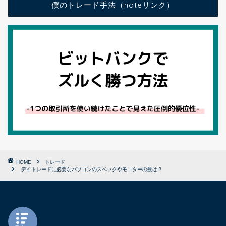
僕のトレード手法（noteリンク）
HOME
トレード
デイトレードに必要なパソコンのスペックやモニターの数は？