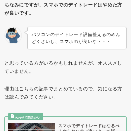
ちなみにですが、スマホでのデイトレードはやめた方
が良いです。
パソコンのデイトレード設備整えるのめん
どくさいし、スマホのが良いな・・・
と思っている方がいるかもしれませんが、オススメし
ていません。
理由はこちらの記事でまとめているので、気になる方
は読んでみてください。
スマホでデイトレードはなるべ