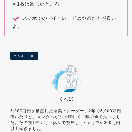
も1枚は欲しいところ。
スマホでのデイトレードはやめた方が良い
よ。
ABOUT ME
くれば
3,000万円を破産した兼業トレーダー。2年で3,000万円
稼いだけど、メンタルがぶっ壊れて半年で全て失いまし
た。その後1年くらい休んで復帰し、4ヶ月で5,000万円
以上稼ぎました。