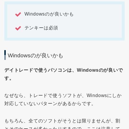
Windowsのが良いかも
テンキーは必須
Windowsのが良いかも
デイトレードで使うパソコンは、Windowsのが良いで
す。
なぜなら、トレードで使うソフトが、Windowsにしか
対応していないパターンがあるからです。
もちろん、全てのソフトがそうとは限りませんが、割
とそのケースが多かったりするので、ここは注意して