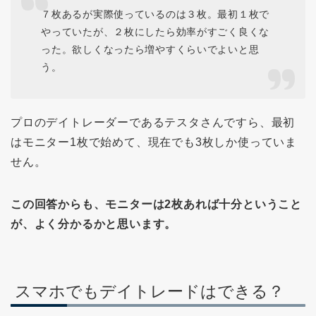
７枚あるが実際使っているのは３枚。最初１枚で
やっていたが、２枚にしたら効率がすごく良くな
った。欲しくなったら増やすくらいでよいと思
う。
プロのデイトレーダーであるテスタさんですら、最初
はモニター1枚で始めて、現在でも3枚しか使っていま
せん。
この回答からも、モニターは2枚あれば十分ということ
が、よく分かるかと思います。
スマホでもデイトレードはできる？