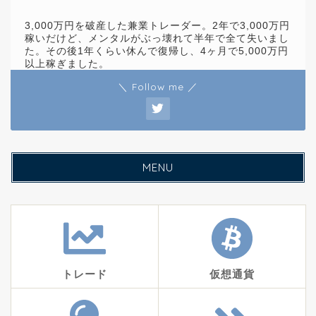
3,000万円を破産した兼業トレーダー。2年で3,000万円
稼いだけど、メンタルがぶっ壊れて半年で全て失いまし
た。その後1年くらい休んで復帰し、4ヶ月で5,000万円
以上稼ぎました。
＼ Follow me ／
MENU
トレード
仮想通貨