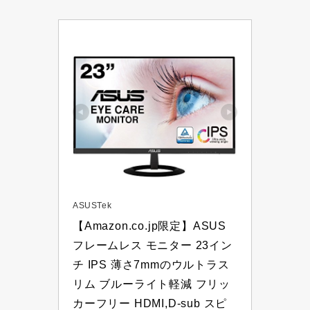
ASUSTek
【Amazon.co.jp限定】ASUS 
フレームレス モニター 23イン
チ IPS 薄さ7mmのウルトラス
リム ブルーライト軽減 フリッ
カーフリー HDMI,D-sub スピ