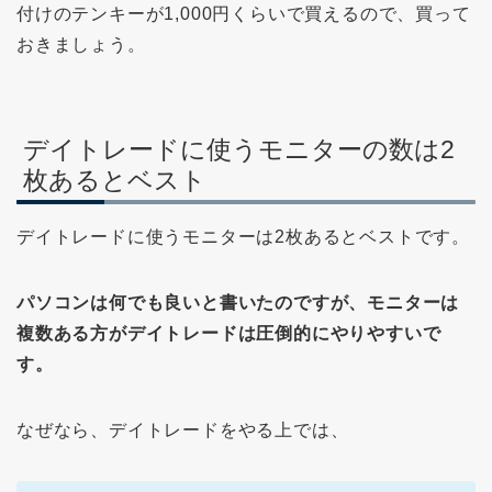
付けのテンキーが1,000円くらいで買えるので、買って
おきましょう。
デイトレードに使うモニターの数は2
枚あるとベスト
デイトレードに使うモニターは2枚あるとベストです。
パソコンは何でも良いと書いたのですが、モニターは
複数ある方がデイトレードは圧倒的にやりやすいで
す。
なぜなら、デイトレードをやる上では、