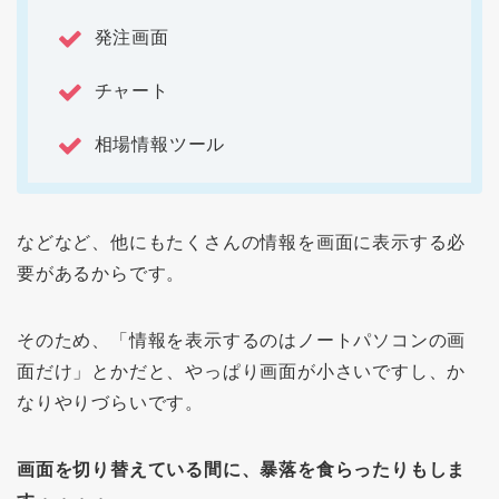
発注画面
チャート
相場情報ツール
などなど、他にもたくさんの情報を画面に表示する必
要があるからです。
そのため、「情報を表示するのはノートパソコンの画
面だけ」とかだと、やっぱり画面が小さいですし、か
なりやりづらいです。
画面を切り替えている間に、暴落を食らったりもしま