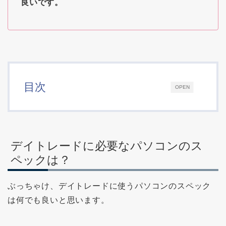
良いです。
目次
OPEN
デイトレードに必要なパソコンのス
ペックは？
ぶっちゃけ、デイトレードに使うパソコンのスペック
は何でも良いと思います。