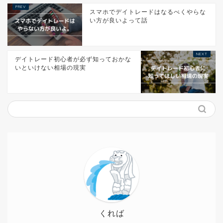
スマホでデイトレードはなるべくやらな
い方が良いよって話
デイトレード初心者が必ず知っておかな
いといけない相場の現実
くれば