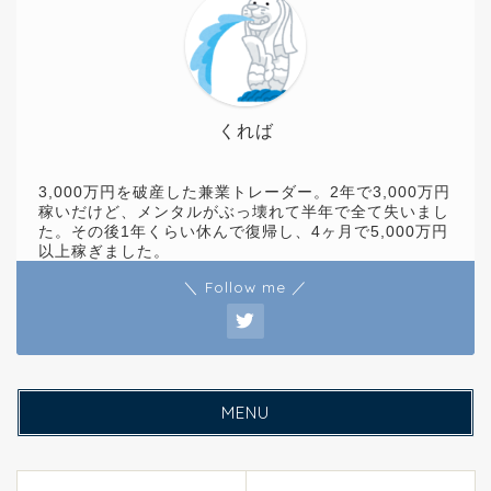
くれば
3,000万円を破産した兼業トレーダー。2年で3,000万円
稼いだけど、メンタルがぶっ壊れて半年で全て失いまし
た。その後1年くらい休んで復帰し、4ヶ月で5,000万円
以上稼ぎました。
＼ Follow me ／
MENU