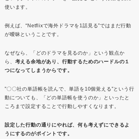
使います。
例えば、“Netflixで海外ドラマを1話見る”ではまだ行動
が曖昧ということです。
なぜなら、「どのドラマを見るのか」という観点か
ら、
考える余地があり、行動するためのハードルの１
つになってしまうからです。
”〇〇社の単語帳を読んで、単語を10個覚える”という行
動についても、「どの単語帳を使うのか」といったと
ころまで設定することで行動しやすくなります。
設定した行動の通りにやれば、何も考えずにできるよ
うにするのがポイントです。