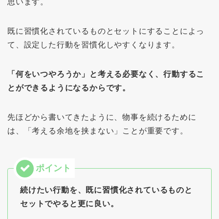
思います。
既に習慣化されているものとセットにすることによっ
て、設定した行動を習慣化しやすくなります。
「何をいつやろうか」と考える必要なく、行動するこ
とができるようになるからです。
先ほどから書いてきたように、物事を続けるために
は、「考える余地を挟まない」ことが重要です。
続けたい行動を、既に習慣化されているものと
セットでやると更に良い。