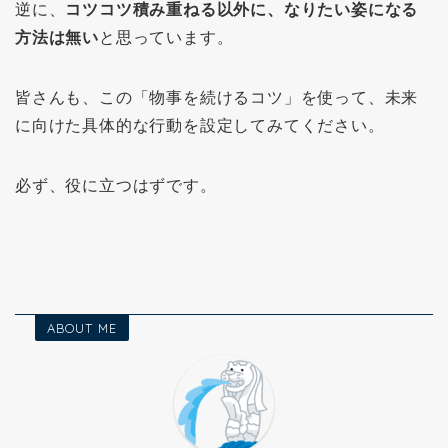
逆に、
コツコツ積み重ねる以外に、なりたい姿になる
方法は無い
と思っています。
皆さんも、この「物事を続けるコツ」を使って、未来
に向けた具体的な行動を設定してみてください。
必ず、役に立つはずです。
ABOUT ME