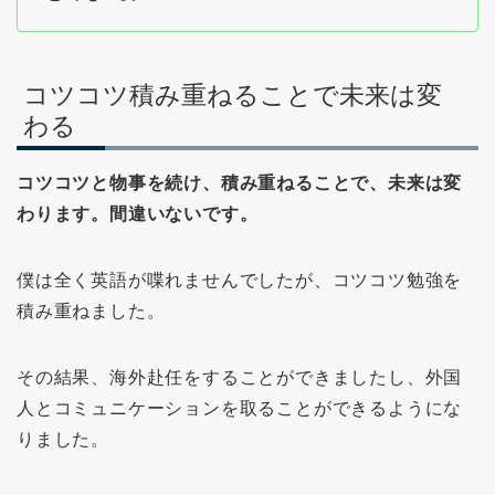
コツコツ積み重ねることで未来は変
わる
コツコツと物事を続け、積み重ねることで、未来は変
わります。間違いないです。
僕は全く英語が喋れませんでしたが、コツコツ勉強を
積み重ねました。
その結果、海外赴任をすることができましたし、外国
人とコミュニケーションを取ることができるようにな
りました。