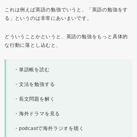
これは例えば英語の勉強でいうと、「英語の勉強をす
る」というのは非常にあいまいです。
どういうことかというと、英語の勉強をもっと具体的
な行動に落とし込むと、
・単語帳を読む
・文法を勉強する
・長文問題を解く
・海外ドラマを見る
・podcastで海外ラジオを聴く