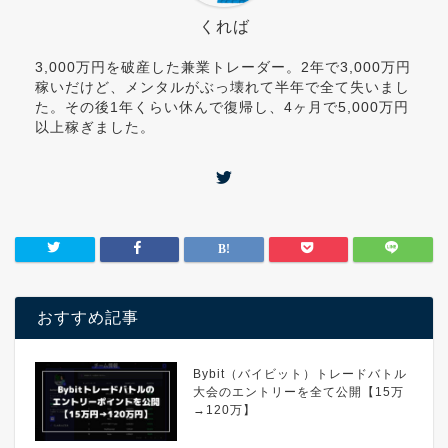
くれば
3,000万円を破産した兼業トレーダー。2年で3,000万円
稼いだけど、メンタルがぶっ壊れて半年で全て失いまし
た。その後1年くらい休んで復帰し、4ヶ月で5,000万円
以上稼ぎました。
おすすめ記事
Bybit（バイビット）トレードバトル
大会のエントリーを全て公開【15万
→120万】