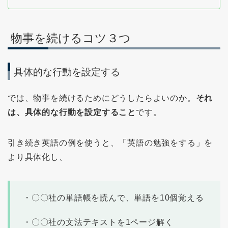
物事を続けるコツ３つ
具体的な行動を設定する
では、物事を続けるためにどうしたらよいのか。
それ
は、具体的な行動を設定すること
です。
引き続き英語の例を使うと、「英語の勉強をする」を
より具体化し、
・〇〇社の単語帳を読んで、単語を10個覚える
・〇〇社の文法テキストを1ページ解く