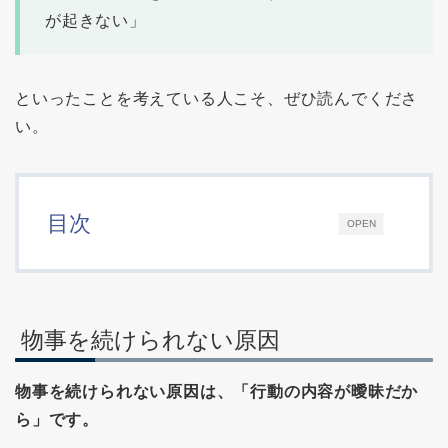
が起きない」
といったことを考えている人こそ、ぜひ読んでくださ
い。
目次
OPEN
物事を続けられない原因
物事を続けられない原因は、「行動の内容が曖昧だか
ら」です。