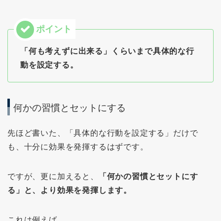
「何も考えずに出来る」くらいまで具体的な行
動を設定する。
何かの習慣とセットにする
先ほど書いた、「具体的な行動を設定する」だけで
も、十分に効果を発揮するはずです。
ですが、更に加えると、
「何かの習慣とセットにす
る」と、より効果を発揮します。
これは例えば、