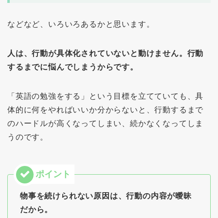
などなど、いろいろあるかと思います。
人は、行動が具体化されていないと動けません。行動
するまでに悩んでしまうからです。
「英語の勉強をする」という目標を立てていても、具
体的に何をやればいいか分からないと、行動するまで
のハードルが高くなってしまい、続かなくなってしま
うのです。
物事を続けられない原因は、行動の内容が曖昧
だから。