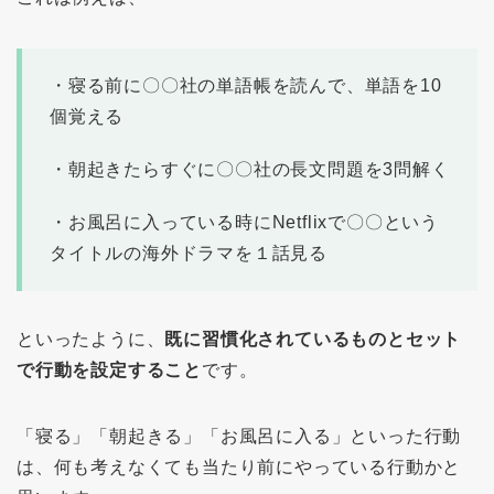
・寝る前に〇〇社の単語帳を読んで、単語を10
個覚える
・朝起きたらすぐに〇〇社の長文問題を3問解く
・お風呂に入っている時にNetflixで〇〇という
タイトルの海外ドラマを１話見る
といったように、
既に習慣化されているものとセット
で行動を設定すること
です。
「寝る」「朝起きる」「お風呂に入る」といった行動
は、何も考えなくても当たり前にやっている行動かと