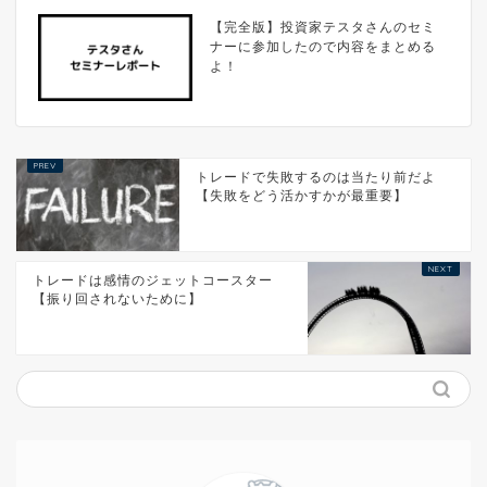
【完全版】投資家テスタさんのセミ
ナーに参加したので内容をまとめる
よ！
トレードで失敗するのは当たり前だよ
【失敗をどう活かすかが最重要】
トレードは感情のジェットコースター
【振り回されないために】