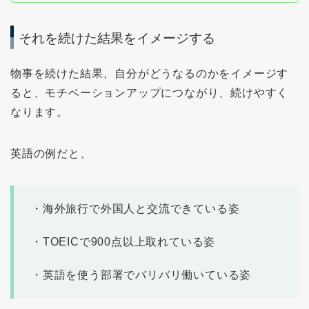
それを続けた結果をイメージする
物事を続けた結果、自分がどうなるのかをイメージす
ると、モチベーションアップにつながり、続けやすく
なります。
英語の例だと、
・海外旅行で外国人と交流できている姿
・TOEICで900点以上取れている姿
・英語を使う部署でバリバリ働いている姿