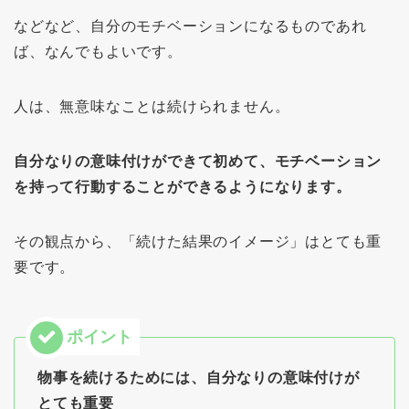
などなど、自分のモチベーションになるものであれ
ば、なんでもよいです。
人は、無意味なことは続けられません。
自分なりの意味付けができて初めて、モチベーション
を持って行動することができるようになります。
その観点から、「続けた結果のイメージ」はとても重
要です。
物事を続けるためには、自分なりの意味付けが
とても重要