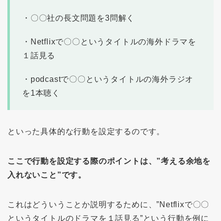
・〇〇社の長文問題を3問解く
・Netflixで〇〇というタイトルの海外ドラマを
１話見る
・podcastで〇〇というタイトルの海外ラジオ
を1本聴く
といった具体的な行動を設定するのです。
ここで行動を設定する際のポイントは、”考える余地を
入れないこと”です。
これはどういうことか説明するために、”Netflixで〇〇
というタイトルのドラマを１話見る”という行動を例に