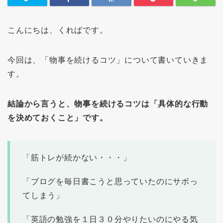
こんにちは、くればです。
今回は、「物事を続けるコツ」について書いていきま
す。
結論から言うと、物事を続けるコツは「具体的な行動
を決めておくこと」です。
「筋トレが続かない・・・」
「ブログを毎日書こうと思っていたのにサボっ
てしまう」
「英語の勉強を１日３０分やりたいのにやる気