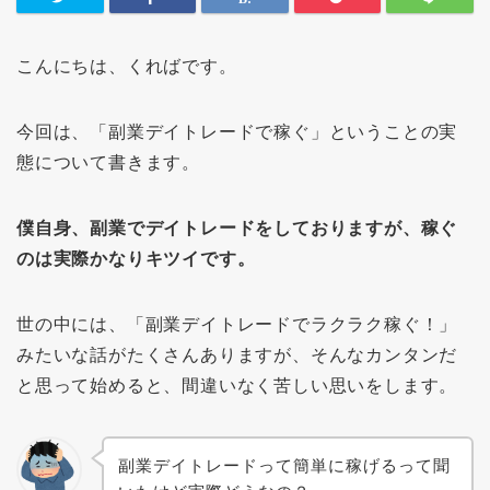
こんにちは、くればです。
今回は、「副業デイトレードで稼ぐ」ということの実
態について書きます。
僕自身、副業でデイトレードをしておりますが、稼ぐ
のは実際かなりキツイです。
世の中には、「副業デイトレードでラクラク稼ぐ！」
みたいな話がたくさんありますが、そんなカンタンだ
と思って始めると、間違いなく苦しい思いをします。
副業デイトレードって簡単に稼げるって聞