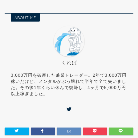
ABOUT ME
くれば
3,000万円を破産した兼業トレーダー。2年で3,000万円
稼いだけど、メンタルがぶっ壊れて半年で全て失いまし
た。その後1年くらい休んで復帰し、4ヶ月で5,000万円
以上稼ぎました。