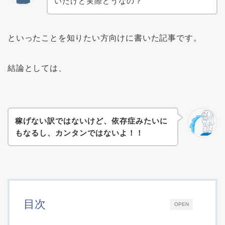
いたけど実際どうなの？
といったことを知りたい方向けに書いた記事です。
結論としては、
稼げない訳ではないけど、依存症みたいに
もなるし、カンタンではないよ！！
目次
OPEN