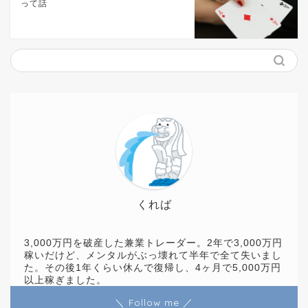
って話
くれば
3,000万円を破産した兼業トレーダー。2年で3,000万円
稼いだけど、メンタルがぶっ壊れて半年で全て失いまし
た。その後1年くらい休んで復帰し、4ヶ月で5,000万円
以上稼ぎました。
＼ Follow me ／