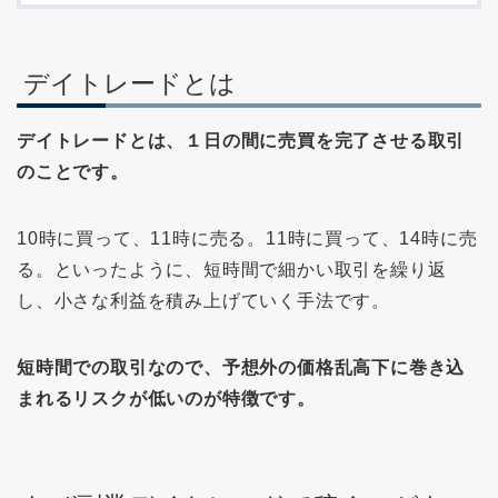
デイトレードとは
デイトレードとは、１日の間に売買を完了させる取引
のことです。
10時に買って、11時に売る。11時に買って、14時に売
る。といったように、短時間で細かい取引を繰り返
し、小さな利益を積み上げていく手法です。
短時間での取引なので、予想外の価格乱高下に巻き込
まれるリスクが低いのが特徴です。