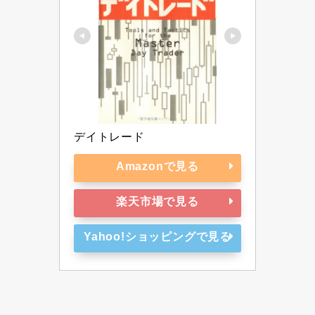
デイトレード
Amazonで見る
楽天市場で見る
Yahoo!ショッピングで見る