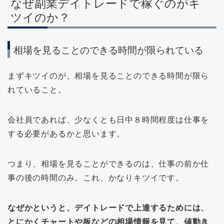
なぜ副業デイトレードで稼ぐのがキ
ツイのか？
相場を見ることのできる時間が限られている
まずキツイのが、相場を見ることのできる時間が限ら
れていること。
会社員であれば、少なくとも日中８時間程度は仕事を
する必要があるかと思います。
つまり、相場を見ることができるのは、仕事の前か仕
事の後の時間のみ。これ、かなりキツイです。
なぜかというと、デイトレードで上達するためには、
とにかくチャートや板などの相場情報を見て、値動き