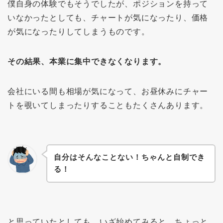
僕自身の体験でもそうでしたが、ポジションを持って
いなかったとしても、チャートが気になったり、価格
が気になったりしてしまうものです。
その結果、本業に集中できなくなります。
会社にいる間も相場が気になって、お昼休みにチャー
トを覗いてしまったりすることもたくさんあります。
自分はそんなことない！ちゃんと自制でき
る！
と思っていたとしても、いざ始めてみると、ちょっと