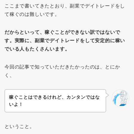
ここまで書いてきたとおり、副業でデイトレードをし
て稼ぐのは難しいです。
だからといって、稼ぐことができない訳ではないで
す。実際に、副業でデイトレードをして安定的に稼い
でいる人もたくさんいます。
今回の記事で知っていただきたかったのは、とにか
く、
稼ぐことはできるけれど、カンタンではな
いよ！
ということ。