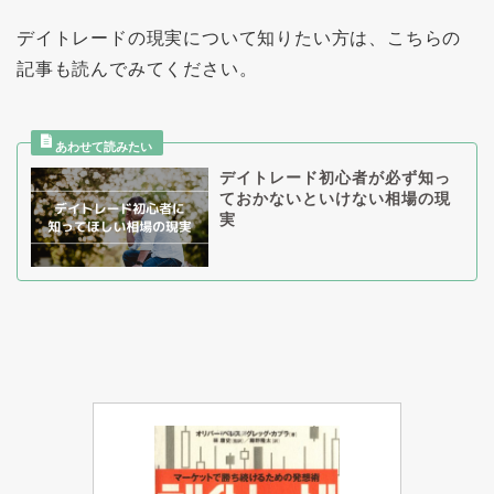
デイトレードの現実について知りたい方は、こちらの
記事も読んでみてください。
デイトレード初心者が必ず知っ
ておかないといけない相場の現
実