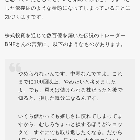
した依存症のような状態になってしまっていることに
気づくはずです。
株式投資を通じて数百億を築いた伝説のトレーダー
BNFさんの言葉に、以下のようなものがあります。
やめられないんです。中毒なんですよ。これ
までに100回以上、やめたいと考えました
よ。でも、買えば儲けられる株だったと後で
知ると、損した気分になるんです。
いくら儲かっても嬉しさに慣れてしまってま
すから、むしろちょっと損するほうがショッ
クで、すぐにでも取り返したくなる。だから