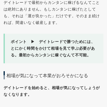
デイトレードで最初からカンタンに稼げるなんてこと
は絶対にありません。もしカンタンに稼げたとして
も、それは「運が良かった」だけです。そのまま続け
れば、間違いなく破産します。
ポイント ▶ デイトレードで勝つためには、
とにかく時間をかけて相場を見て学ぶ必要があ
る。最初からカンタンに稼ぐなんて不可能。
相場が気になって本業がおろそかになる
デイトレードを始めると、相場が気になってしょうが
なくなります。