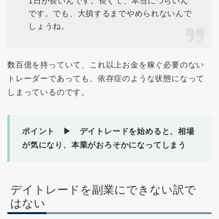
1日が長いんです。長くて、本当につらいん
です。でも、大損するまでやめられないんで
しょうね。
数百億を持っていて、これ以上お金を稼ぐ必要のない
トレーダーであっても、依存症のような状態になって
しまっているのです。
ポイント ▶ デイトレードを始めると、相場
が気になり、本業がおろそかになってしまう
デイトレードを副業にできない訳で
はない