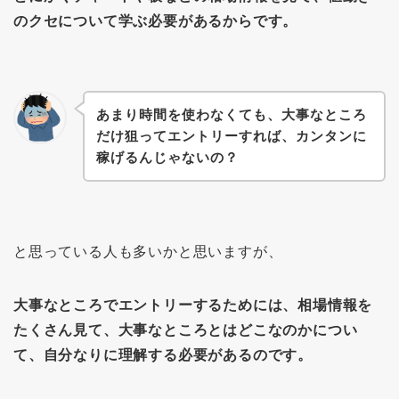
のクセについて学ぶ必要があるからです。
あまり時間を使わなくても、大事なところ
だけ狙ってエントリーすれば、カンタンに
稼げるんじゃないの？
と思っている人も多いかと思いますが、
大事なところでエントリーするためには、相場情報を
たくさん見て、大事なところとはどこなのかについ
て、自分なりに理解する必要があるのです。