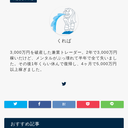
くれば
3,000万円を破産した兼業トレーダー。2年で3,000万円
稼いだけど、メンタルがぶっ壊れて半年で全て失いまし
た。その後1年くらい休んで復帰し、4ヶ月で5,000万円
以上稼ぎました。
おすすめ記事