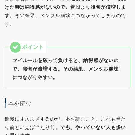
けた時は納得感がないので、普段より後悔が倍増しま
す。
その結果、メンタル崩壊につながってしまうので
す。
マイルールを破って負けると、納得感がないの
で、後悔が倍増する。その結果、メンタル崩壊
につながりやすい。
本を読む
最後にオススメするのが、本を読むこと。これも当た
り前といえば当たり前。
でも、やっていない人も多い