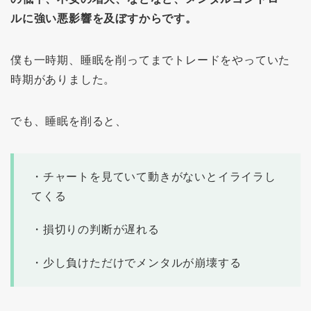
ルに強い悪影響を及ぼすからです。
僕も一時期、睡眠を削ってまでトレードをやっていた
時期がありました。
でも、睡眠を削ると、
・チャートを見ていて動きがないとイライラし
てくる
・損切りの判断が遅れる
・少し負けただけでメンタルが崩壊する