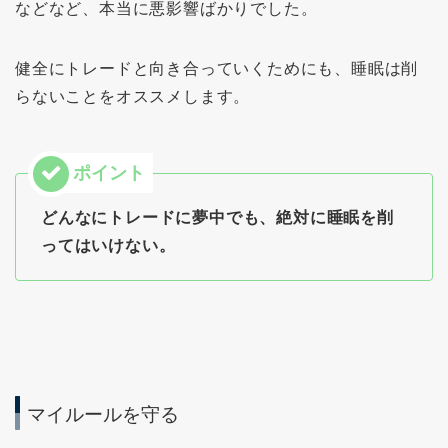
などなど、本当に悪影響ばかりでした。
健全にトレードと向き合っていくためにも、睡眠は削
らないことをオススメします。
どんなにトレードに夢中でも、絶対に睡眠を削
ってはいけない。
マイルールを守る