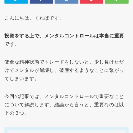
こんにちは、くればです。
投資をする上で、メンタルコントロールは本当に重要
です。
健全な精神状態でトレードをしないと、少し負けただ
けでメンタルが崩壊し、破産するようなことに繋がっ
てしまいます。
今回の記事では、メンタルコントロールで重要なこと
について解説します。結論から言うと、重要なのは以
下の３つ。