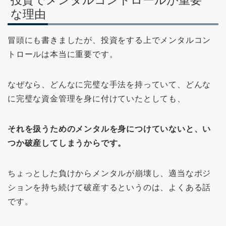
投資でメンタルコントロールが重要
な理由
冒頭にも書きましたが、投資をする上でメンタルコン
トロールは本当に重要です。
なぜなら、どんなに完璧な手法を持っていて、どんな
に完璧な資金管理を身に付けていたとしても、
それを扱うためのメンタルを身につけていないと、い
つか破産してしまうからです。
ちょっとした負けからメンタルが崩壊し、適当なポジ
ションを持ち続けて破産するというのは、よくある話
です。