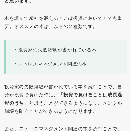
と思います。
本を読んで精神を鍛えることは投資においてとても重
要。オススメの本は、以下の２種類です。
・投資家の失敗経験が書かれている本
・ストレスマネジメント関連の本
投資家の失敗経験が書かれている本を読むことで、自
分が投資で負けた時に、
「投資で負けることは成長過
程のうち」
と思うことができるようになり、メンタル
崩壊を防ぐことができるようになります。
また、ストレスマネジメント関連の本を読むことで、