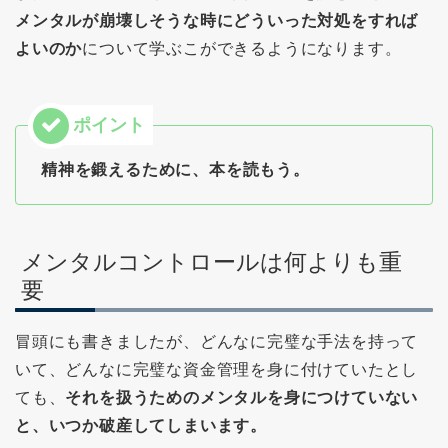
メンタルが崩壊しそうな時にどういった対処をすれば
よいのか
について学ぶこができるようになります。
精神を鍛えるために、本を読もう。
メンタルコントロールは何よりも重
要
冒頭にも書きましたが、どんなに完璧な手法を持って
いて、どんなに完璧な資金管理を身に付けていたとし
ても、
それを扱うためのメンタルを身につけていない
と、いつか破産してしまいます。