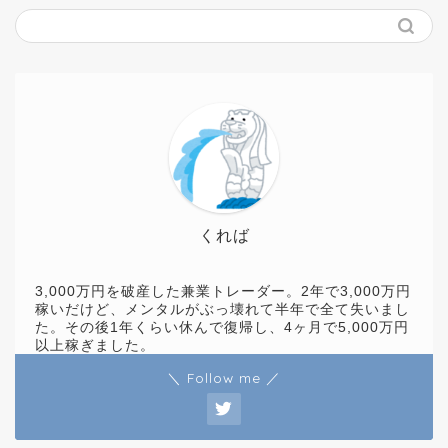
くれば
3,000万円を破産した兼業トレーダー。2年で3,000万円
稼いだけど、メンタルがぶっ壊れて半年で全て失いまし
た。その後1年くらい休んで復帰し、4ヶ月で5,000万円
以上稼ぎました。
＼ Follow me ／