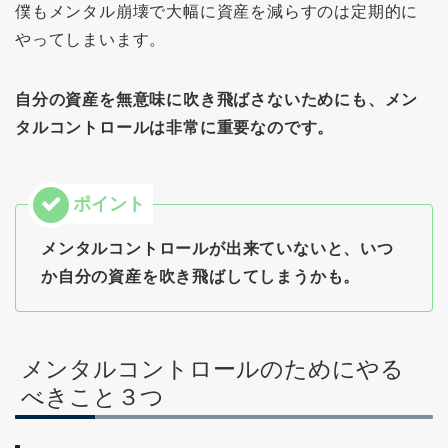
僕もメンタル崩壊で大幅に資産を減らすのは定期的に
やってしまいます。
自分の資産を無意味に吹き飛ばさないためにも、メン
タルコントロールは非常に重要なのです。
メンタルコントロールが出来ていないと、いつ
か自分の資産を吹き飛ばしてしまうかも。
メンタルコントロールのためにやる
べきこと３つ