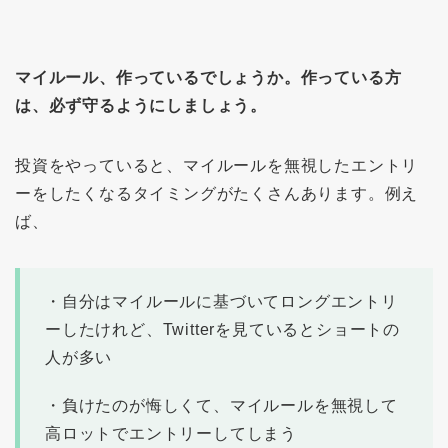
マイルール、作っているでしょうか。作っている方
は、必ず守るようにしましょう。
投資をやっていると、マイルールを無視したエントリ
ーをしたくなるタイミングがたくさんあります。例え
ば、
・自分はマイルールに基づいてロングエントリ
ーしたけれど、Twitterを見ているとショートの
人が多い
・負けたのが悔しくて、マイルールを無視して
高ロットでエントリーしてしまう