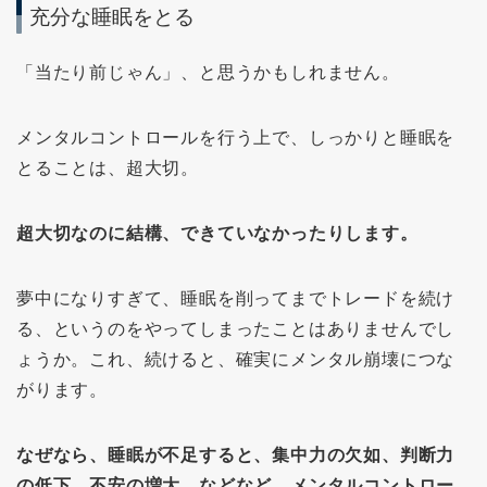
充分な睡眠をとる
「当たり前じゃん」、と思うかもしれません。
メンタルコントロールを行う上で、しっかりと睡眠を
とることは、超大切。
超大切なのに結構、できていなかったりします。
夢中になりすぎて、睡眠を削ってまでトレードを続け
る、というのをやってしまったことはありませんでし
ょうか。これ、続けると、確実にメンタル崩壊につな
がります。
なぜなら、睡眠が不足すると、集中力の欠如、判断力
の低下、不安の増大、などなど、メンタルコントロー