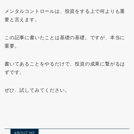
メンタルコントロールは、投資をする上で何よりも重
要と言えます。
この記事に書いたことは基礎の基礎。ですが、本当に
重要。
書いてあることをやるだけで、投資の成果に繋がるは
ずです。
ぜひ、試してみてください。
ABOUT ME