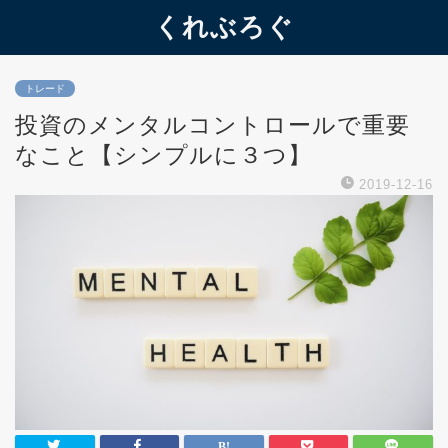
くれぶろぐ
トレード
投資のメンタルコントロールで重要
なこと【シンプルに３つ】
2019-12-16