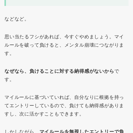
などなど。
思い当たるフシがあれば、今すぐやめましょう。マイ
ルールを破って負けると、メンタル崩壊につながりま
す。
なぜなら、負けることに対する納得感がないから
で
す。
マイルールに基づいていれば、自分なりに根拠を持っ
てエントリーしているので、負けても納得感がありま
すし、次に活かすこともできます。
しかしながら、
マイルールを無視したエントリーで負