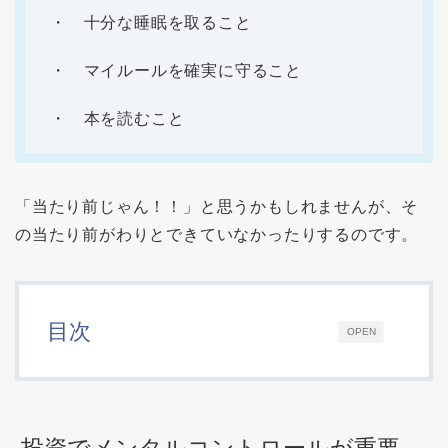
・ 十分な睡眠を取ること
・ マイルールを確実に守ること
・ 本を読むこと
「当たり前じゃん！！」と思うかもしれませんが、そ
の当たり前がわりとできていなかったりするのです。
目次
OPEN