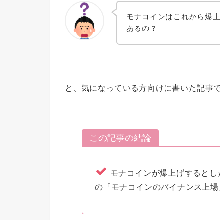
モナコインはこれから爆
あるの？
と、気になっている方向けに書いた記事
この記事の結論
モナコインが爆上げするとした
の「モナコインのバイナンス上場