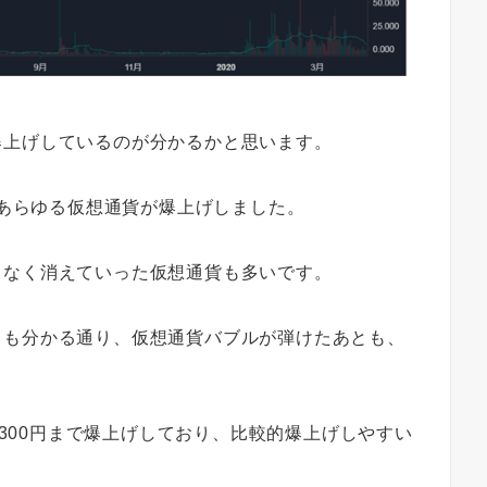
爆上げしているのが分かるかと思います。
、あらゆる仮想通貨が爆上げしました。
となく消えていった仮想通貨も多いです。
らも分かる通り、仮想通貨バブルが弾けたあとも、
ら約300円まで爆上げしており、比較的爆上げしやすい