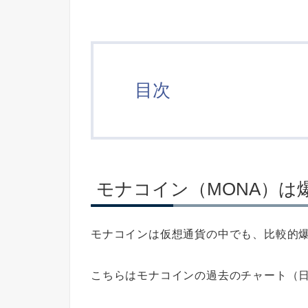
目次
モナコイン（MONA）は
モナコインは仮想通貨の中でも、比較的
こちらはモナコインの過去のチャート（