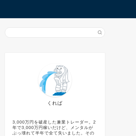
くれば
3,000万円を破産した兼業トレーダー。2
年で3,000万円稼いだけど、メンタルが
ぶっ壊れて半年で全て失いました。その