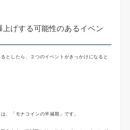
爆上げする可能性のあるイベン
あるとしたら、２つのイベントがきっかけになると
トは、「モナコインの半減期」です。