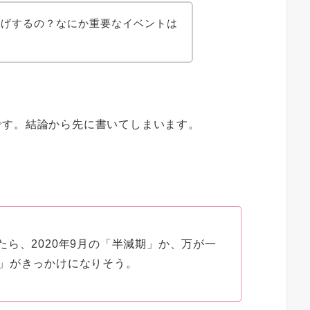
上げするの？なにか重要なイベントは
です。結論から先に書いてしまいます。
ら、2020年9月の「半減期」か、万が一
」がきっかけになりそう。