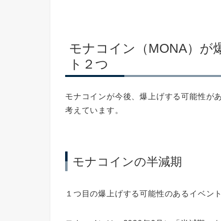
モナコイン（MONA）が
ト２つ
モナコインが今後、爆上げする可能性が
考えています。
モナコインの半減期
１つ目の爆上げする可能性のあるイベン