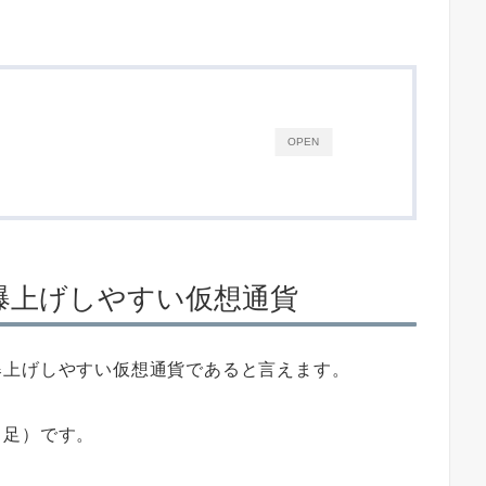
OPEN
爆上げしやすい仮想通貨
爆上げしやすい仮想通貨であると言えます。
日足）です。