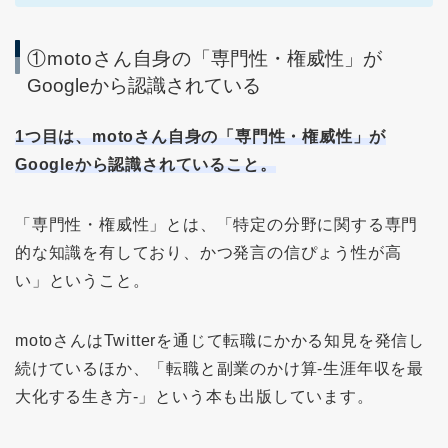
①motoさん自身の
「専門性・権威性」が
Googleから認識されている
1つ目は、
motoさん自身の
「専門性・権威性」が
Googleから認識されていること。
「専門性・権威性」とは、「特定の分野に関する専門
的な知識を有しており、かつ発言の信ぴょう性が高
い」ということ。
motoさんはTwitterを通じて転職にかかる知見を発信し
続けているほか、「転職と副業のかけ算-生涯年収を最
大化する生き方-」という本も出版しています。