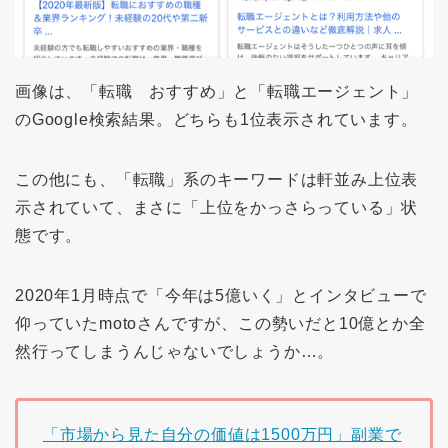
画像は、「転職 おすすめ」と「転職エージェント」
のGoogle検索結果。どちらも1位表示されています。
この他にも、「転職」系のキーワードは軒並み上位表
示されていて、まさに「上位をかっさらっている」状
態です。
2020年1月時点で「今年は5億いく」とインタビューで
仰っていたmotoさんですが、この勢いだと10億とか全
然行ってしまうんじゃないでしょうか…。
「市場から見た自分の価値は1500万円」副業で