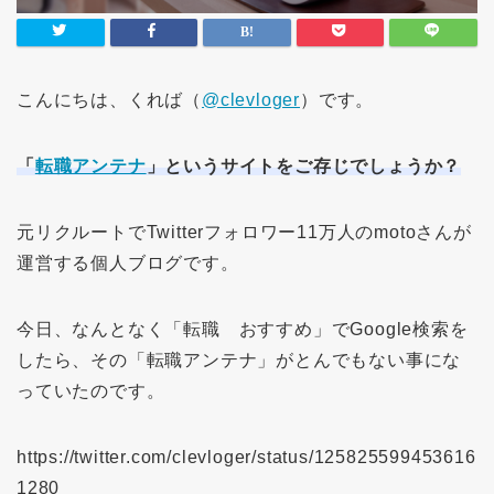
こんにちは、くれば（
@clevloger
）です。
「
転職アンテナ
」というサイトをご存じでしょうか？
元リクルートでTwitterフォロワー11万人のmotoさんが
運営する個人ブログです。
今日、なんとなく「転職 おすすめ」でGoogle検索を
したら、その「転職アンテナ」がとんでもない事にな
っていたのです。
https://twitter.com/clevloger/status/125825599453616
1280