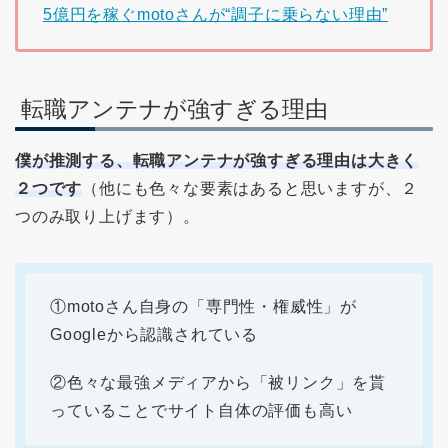
5億円を稼ぐmotoさんが“調子に乗らない理由”
転職アンテナが強すぎる理由
僕が推測する、転職アンテナが強すぎる理由は大きく
２つです
（他にも色々な要素はあると思いますが、２
つのみ取り上げます）。
①motoさん自身の
「専門性・権威性」が
Googleから認識されている
②色々な最強メディアから「被リンク」を貰
っていることでサイト自体の評価も高い