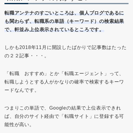
転職アンテナのすごいところは、個人ブログであるに
も関わらず、転職系の単語（キーワード）の検索結果
で、軒並み上位表示されているところです。
しかも2018年11月に開設したばかりで記事数はたった
の２２記事・・・。
「転職 おすすめ」とか「転職エージェント」って、
転職しようとする人がかなりの確率で検索するキーワ
ードなんです。
つまりこの単語で、Googleの結果で上位表示できれ
ば、自分のサイト経由で「転職サイト」に登録する可
能性が高い。