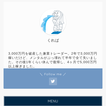
くれば
3,000万円を破産した兼業トレーダー。2年で3,000万円
稼いだけど、メンタルがぶっ壊れて半年で全て失いまし
た。その後1年くらい休んで復帰し、4ヶ月で5,000万円
以上稼ぎました。
＼ Follow me ／
MENU