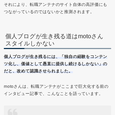
それにより、転職アンテナのサイト自体の高評価にも
つながっているのではないかと推測されます。
個人ブログが生き残る道はmotoさん
スタイルしかない
個人ブログが生き残るには、「独自の経験をコンテン
ツ化し、価値として愚直に提供し続けるしかない」の
だと、改めて認識させられました。
motoさんは、転職アンテナがここまで巨大化する前の
インタビュー記事で、こんなことを語っています。