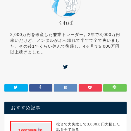
くれば
3,000万円を破産した兼業トレーダー。2年で3,000万円
稼いだけど、メンタルがぶっ壊れて半年で全て失いまし
た。その後1年くらい休んで復帰し、4ヶ月で5,000万円
以上稼ぎました。
おすすめ記事
投資で大失敗して3,000万円大損した
話を全て語る