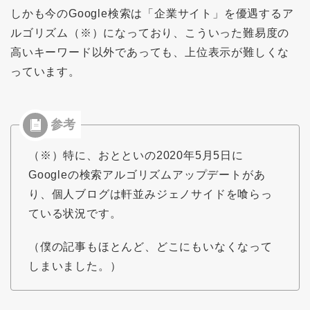
しかも今のGoogle検索は「企業サイト」を優遇するア
ルゴリズム（※）になっており、こういった難易度の
高いキーワード以外であっても、上位表示が難しくな
っています。
（※）特に、おとといの2020年5月5日に
Googleの検索アルゴリズムアップデートがあ
り、個人ブログは軒並みジェノサイドを喰らっ
ている状況です。
（僕の記事もほとんど、どこにもいなくなって
しまいました。）