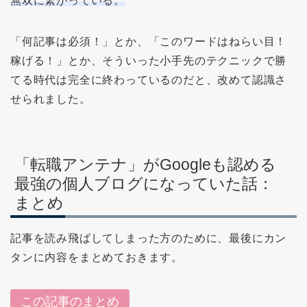
無双に繋がっている。
「何記事は必須！」とか、「このワードはねらい目！
稼げる！」とか、そういった小手先のテクニックで勝
てる時代は完全に終わっているのだと、改めて認識さ
せられました。
「転職アンテナ」がGoogleも認める
最強の個人ブログになっていた話：
まとめ
記事を読み飛ばしてしまった方のために、最後にカン
タンに内容をまとめておきます。
この記事のまとめ