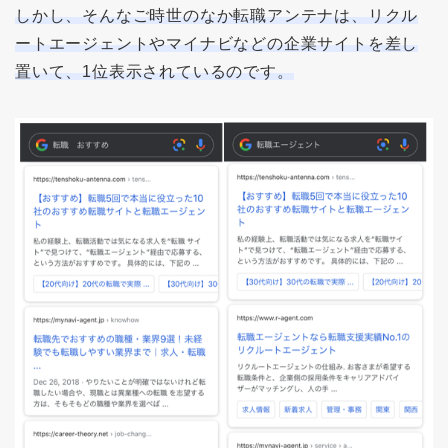
しかし、そんなご時世のなか転職アンテナは、リクル
ートエージェントやマイナビなどの企業サイトを差し
置いて、1位表示されているのです。