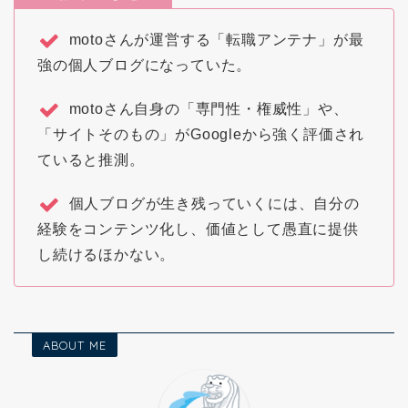
motoさんが運営する「転職アンテナ」が最
強の個人ブログになっていた。
motoさん自身の「専門性・権威性」や、
「サイトそのもの」がGoogleから強く評価され
ていると推測。
個人ブログが生き残っていくには、自分の
経験をコンテンツ化し、価値として愚直に提供
し続けるほかない。
ABOUT ME