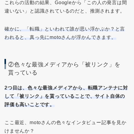
これらの活動の結果、Googleから「この人の発言は間
違いない」と認識されているのだと、推測されます。
確かに、「転職」といわれて誰が思い浮かぶか？と言
われると、真っ先にmotoさんが浮かんできます。
②色々な最強メディアから「被リンク」を
貰っている
2つ目は、色々な最強メディアから、転職アンテナに対
して「被リンク」を貰っていることで、サイト自体の
評価も高いことです。
ここ最近、motoさんの色々なインタビュー記事を見か
けませんか？