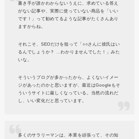
書き手が誰かわからないうえに、求めている答え
がない記事や、実際に使っていない商品を「いい
です！」って勧めてるような記事がたくさんあり
ますからね。
それこそ、SEOだけを狙って「○○さんに彼氏はい
るんでしょうか？ …わかりませんでした！」みた
いな。
そういうブログが多かったから、よくないイメー
ジがあったのかと思いますが、最近はGoogleもそ
ういうサイトに厳しくなっている。当然の流れだ
し、いい変化だと思っています。
多くのサラリーマンは、
本業を頑張って、その知