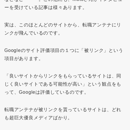
ーを受けている記事は様々あります。
実は、このほとんどのサイトから、転職アンテナにリ
ンクが飛んでいるのです。
Googleのサイト評価項目の１つに「被リンク」という
項目があります。
「良いサイトからリンクをもらっているサイトは、同
じく良いサイトである可能性が高い」という観点をも
って、Googleは評価しているのです。
転職アンテナが被リンクを貰っているサイトは、どれ
も超巨大優良メディアばかり。