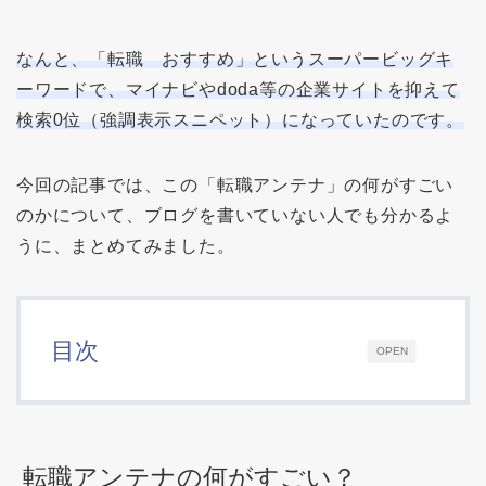
なんと、「転職 おすすめ」というスーパービッグキ
ーワードで、マイナビやdoda等の企業サイトを抑えて
検索0位（強調表示スニペット）になっていたのです。
今回の記事では、この「転職アンテナ」の何がすごい
のかについて、ブログを書いていない人でも分かるよ
うに、まとめてみました。
目次
OPEN
転職アンテナの何がすごい？