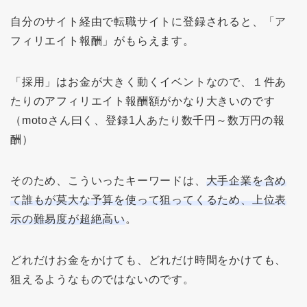
自分のサイト経由で転職サイトに登録されると、「ア
フィリエイト報酬」がもらえます。
「採用」はお金が大きく動くイベントなので、１件あ
たりのアフィリエイト報酬額がかなり大きいのです
（motoさん曰く、登録1人あたり数千円～数万円の報
酬）
そのため、こういったキーワードは、
大手企業を含め
て誰もが莫大な予算を使って狙ってくるため、上位表
示の難易度が超絶高い
。
どれだけお金をかけても、どれだけ時間をかけても、
狙えるようなものではないのです。