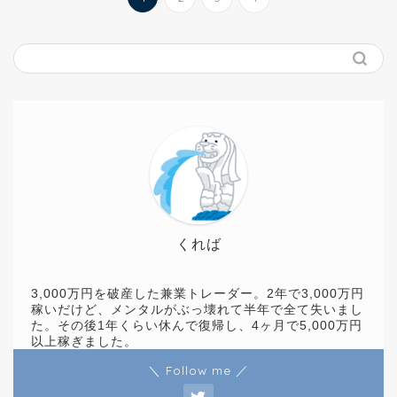
くれば
3,000万円を破産した兼業トレーダー。2年で3,000万円
稼いだけど、メンタルがぶっ壊れて半年で全て失いまし
た。その後1年くらい休んで復帰し、4ヶ月で5,000万円
以上稼ぎました。
＼ Follow me ／